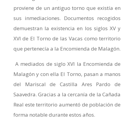
proviene de un antiguo torno que existía en
sus inmediaciones. Documentos recogidos
demuestran la existencia en los siglos XV y
XVI de El Torno de las Vacas como territorio
que pertenecía a la Encomienda de Malagón.
A mediados de siglo XVI la Encomienda de
Malagón y con ella El Torno, pasan a manos
del Mariscal de Castilla Ares Pardo de
Saavedra. Gracias a la cercanía de la Cañada
Real este territorio aumentó de población de
forma notable durante estos años.