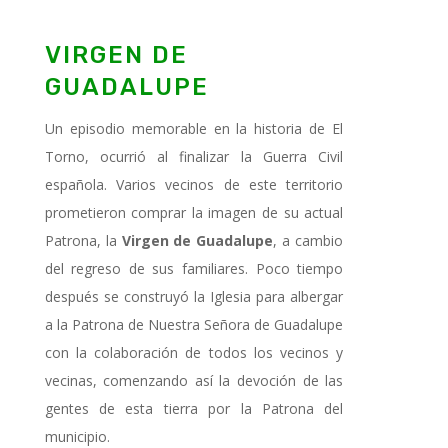
VIRGEN DE
GUADALUPE
Un episodio memorable en la historia de El
Torno, ocurrió al finalizar la Guerra Civil
española. Varios vecinos de este territorio
prometieron comprar la imagen de su actual
Patrona, la
Virgen de Guadalupe
, a cambio
del regreso de sus familiares. Poco tiempo
después se construyó la Iglesia para albergar
a la Patrona de Nuestra Señora de Guadalupe
con la colaboración de todos los vecinos y
vecinas, comenzando así la devoción de las
gentes de esta tierra por la Patrona del
municipio.