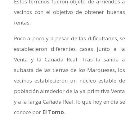
Estos terrenos fueron objeto de arriendos a
vecinos con el objetivo de obtener buenas
rentas.
Poco a poco y a pesar de las dificultades, se
establecieron diferentes casas junto a la
Venta y la Cañada Real. Tras la salida a
subasta de las tierras de los Marqueses, los
vecinos establecieron un núcleo estable de
población alrededor de la ya primitiva Venta
y a la larga Cañada Real, lo que hoy en día se
conoce por
El Torno
.