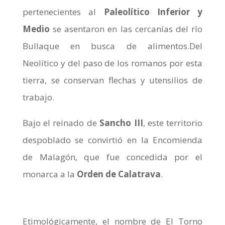
pertenecientes al
Paleolítico Inferior y
Medio
se asentaron en las cercanías del río
Bullaque en busca de alimentos.Del
Neolítico y del paso de los romanos por esta
tierra, se conservan flechas y utensilios de
trabajo.
Bajo el reinado de
Sancho III
, este territorio
despoblado se convirtió en la Encomienda
de Malagón, que fue concedida por el
monarca a la
Orden de Calatrava
.
Etimológicamente, el nombre de El Torno