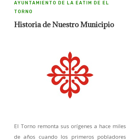
AYUNTAMIENTO DE LA EATIM DE EL
TORNO
Historia de Nuestro Municipio
El Torno remonta sus orígenes a hace miles
de años cuando los primeros pobladores