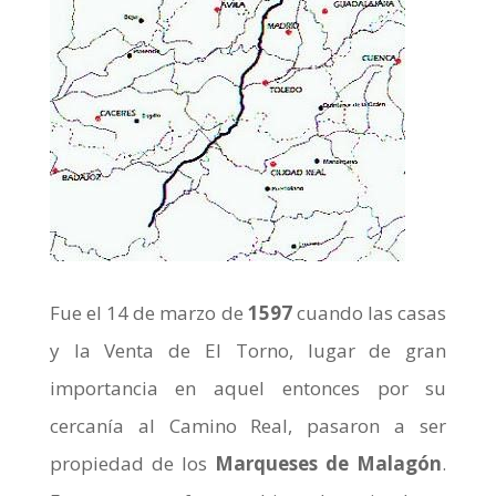
Fue el 14 de marzo de
1597
cuando las casas
y la Venta de El Torno, lugar de gran
importancia en aquel entonces por su
cercanía al Camino Real, pasaron a ser
propiedad de los
Marqueses de Malagón
.